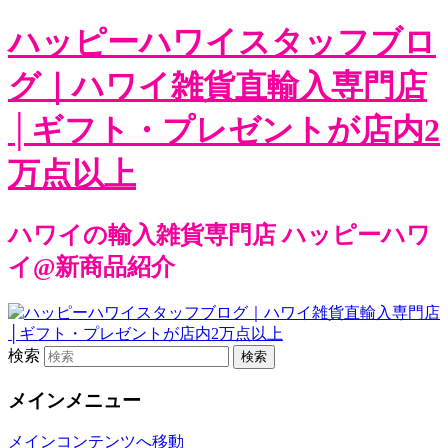
ハッピーハワイスタッフブロ
グ｜ハワイ雑貨直輸入専門店
│ギフト・プレゼントが店内2
万点以上
ハワイの輸入雑貨専門店 ハッピーハワ
イ@新商品紹介
検索
メインメニュー
メインコンテンツへ移動