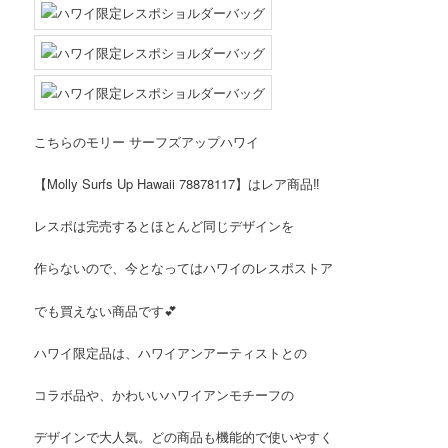
こちらのモリー サーフズアップハワイ
【Molly Surfs Up Hawaii 78878117】はレア商品‼️
レスポは完売するとほとんど同じデザインを
作らないので、今となってはハワイのレスポストア
でも買えない商品です💕
ハワイ限定品は、ハワイアンアーティストとの
コラボ品や、かわいいハワイアンモチーフの
デザインで大人気。どの商品も機能的で使いやすく