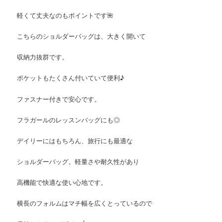
軽くて丈夫なのもポイントです🌺
こちらのショルダーバッグは、大きく開いて
収納力抜群です。
ポケットもたくさん付いていて便利♪
ファスナー付きで安心です。
フラガールのレッスンバッグにも◎
デイリーにはもちろん、旅行にも最適な
ショルダーバッグ。軽量さや耐久性があり
高機能で快適な使い心地です。
横長のフォルムはマチ幅を広くとっているので