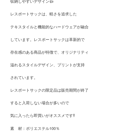
収納しやすいデザイン👍
レスポートサックは、軽さを追求した
テキスタイルと機能的なハードウェアが融合
しています。レスポートサックは革新的で
存在感のある商品が特徴で、オリジナリティ
溢れるスタイルデザイン、プリントが支持
されています。
レスポートサックの限定品は販売期間が終了
すると入荷しない場合が多いので
気に入ったら即買いがオススメです‼️
素 材：ポリエステル100％