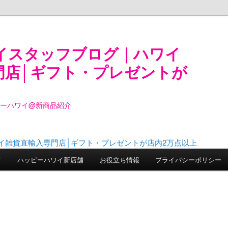
イスタッフブログ｜ハワイ
門店│ギフト・プレゼントが
ピーハワイ@新商品紹介
て
ハッピーハワイ新店舗
お役立ち情報
プライバシーポリシー