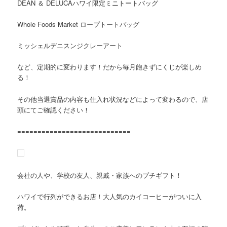
DEAN ＆ DELUCAハワイ限定ミニトートバッグ
Whole Foods Market ロープトートバッグ
ミッシェルデニスンジクレーアート
など、定期的に変わります！だから毎月飽きずにくじが楽しめ
る！
その他当選賞品の内容も仕入れ状況などによって変わるので、店
頭にてご確認ください！
============================
会社の人や、学校の友人、親戚・家族へのプチギフト！
ハワイで行列ができるお店！大人気のカイコーヒーがついに入
荷。