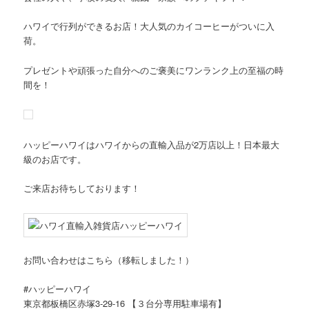
ハワイで行列ができるお店！大人気のカイコーヒーがついに入
荷。
プレゼントや頑張った自分へのご褒美にワンランク上の至福の時
間を！
ハッピーハワイはハワイからの直輸入品が2万店以上！日本最大
級のお店です。
ご来店お待ちしております！
お問い合わせはこちら（移転しました！）
#ハッピーハワイ
東京都板橋区赤塚3-29-16 【３台分専用駐車場有】