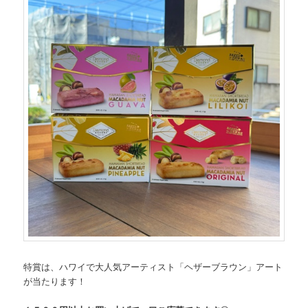
特賞は、ハワイで大人気アーティスト「ヘザーブラウン」アート
が当たります！