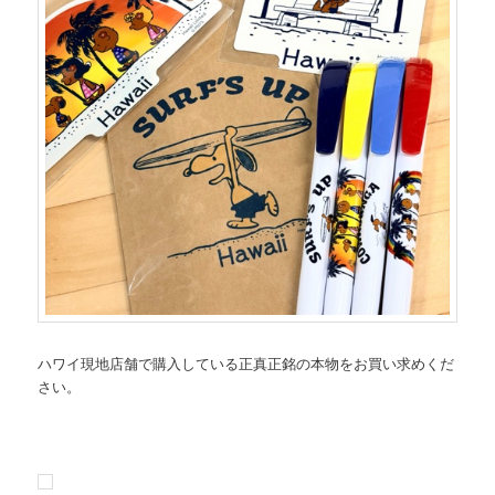
ハワイ現地店舗で購入している正真正銘の本物をお買い求めくだ
さい。