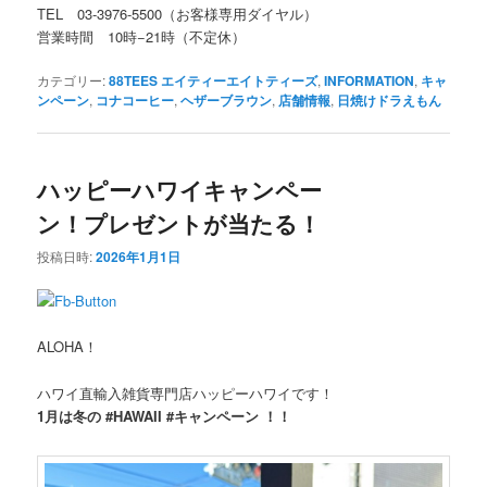
TEL 03-3976-5500（お客様専用ダイヤル）
営業時間 10時−21時（不定休）
カテゴリー:
88TEES エイティーエイトティーズ
,
INFORMATION
,
キャ
ンペーン
,
コナコーヒー
,
ヘザーブラウン
,
店舗情報
,
日焼けドラえもん
ハッピーハワイキャンペー
ン！プレゼントが当たる！
投稿日時:
2026年1月1日
ALOHA！
ハワイ直輸入雑貨専門店ハッピーハワイです！
1月は冬の #HAWAII #キャンペーン ！！