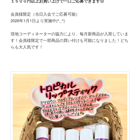
１５００円以上お買い上げで一口ご応募できます
😄
会員様限定（当日入会でご応募可能）
2026年1月1日より実施中(^_^)
現地コーディネーターの協力により、毎月新商品が入荷していま
す！会員様限定で一部商品の買い付けも可能になりました！どち
らも大人気です！