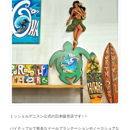
ミッシェルデニスン公式の日本販売店です✨✨
パイナップルで有名なドールプランテーションやノースショアな