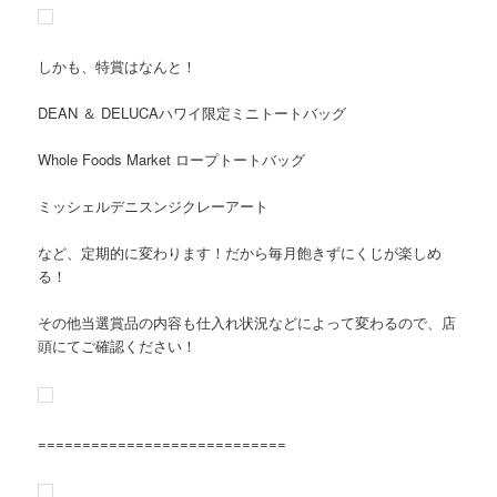
しかも、特賞はなんと！
DEAN ＆ DELUCAハワイ限定ミニトートバッグ
Whole Foods Market ロープトートバッグ
ミッシェルデニスンジクレーアート
など、定期的に変わります！だから毎月飽きずにくじが楽しめ
る！
その他当選賞品の内容も仕入れ状況などによって変わるので、店
頭にてご確認ください！
============================