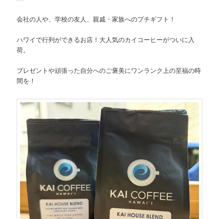
会社の人や、学校の友人、親戚・家族へのプチギフト！
ハワイで行列ができるお店！大人気のカイコーヒーがついに入
荷。
プレゼントや頑張った自分へのご褒美にワンランク上の至福の時
間を！