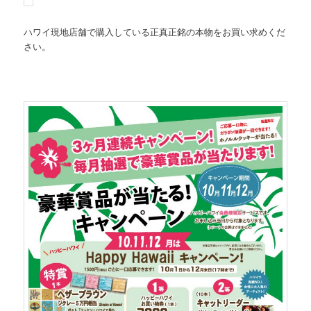
ハワイ現地店舗で購入している正真正銘の本物をお買い求めくだ
さい。