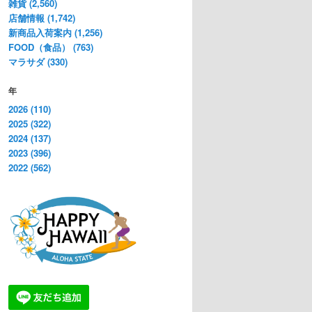
雑貨 (2,560)
店舗情報 (1,742)
新商品入荷案内 (1,256)
FOOD（食品） (763)
マラサダ (330)
年
2026 (110)
2025 (322)
2024 (137)
2023 (396)
2022 (562)