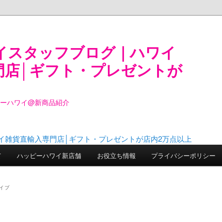
イスタッフブログ｜ハワイ
門店│ギフト・プレゼントが
ピーハワイ@新商品紹介
て
ハッピーハワイ新店舗
お役立ち情報
プライバシーポリシー
イブ