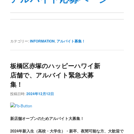
カテゴリー:
INFORMATION
,
アルバイト募集！
板橋区赤塚のハッピーハワイ新
店舗で、アルバイト緊急大募
集！
投稿日時:
2024年12月12日
新店舗オープンのためアルバイト大募集！
2024年新入生（高校・大学生）・新卒、夜間可能な方、大歓迎で