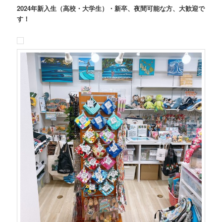
2024年新入生（高校・大学生）・新卒、夜間可能な方、大歓迎で
す！