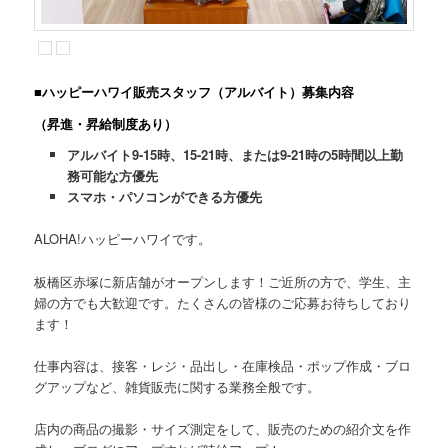
■ハッピーハワイ販売スタッフ（アルバイト）募集内容
（昇進・昇給制度あり）
アルバイト9-15時、15-21時、または9-21時の5時間以上勤
務可能な方優先
スマホ・パソコンができる方優先
ALOHA!ハッピーハワイです。
板橋区赤塚に新店舗がオープンします！ご近所の方で、学生、主
婦の方でも大歓迎です。たくさんの皆様のご応募お待ちしており
ます！
仕事内容は、接客・レジ・品出し・在庫検品・ポップ作成・ブロ
グアップなど、雑貨販売に関する業務全般です。
店内の商品の撮影・サイズ測定をして、販売のための紹介文を作