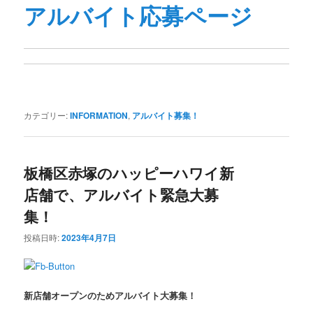
アルバイト応募ページ
カテゴリー:
INFORMATION
,
アルバイト募集！
板橋区赤塚のハッピーハワイ新
店舗で、アルバイト緊急大募
集！
投稿日時:
2023年4月7日
新店舗オープンのためアルバイト大募集！