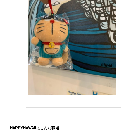
HAPPYHAWAIIはこんな職場！