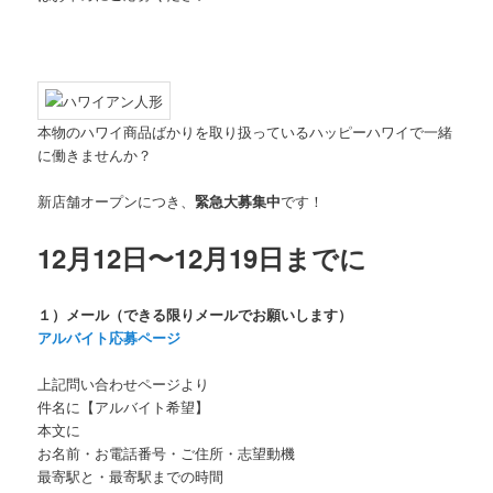
本物のハワイ商品ばかりを取り扱っているハッピーハワイで一緒
に働きませんか？
新店舗オープンにつき、
緊急大募集中
です！
12
月12
日〜12月19日までに
１）メール（できる限りメールでお願いします）
アルバイト応募ページ
上記問い合わせページより
件名に【アルバイト希望】
本文に
お名前・お電話番号・ご住所・志望動機
最寄駅と・最寄駅までの時間