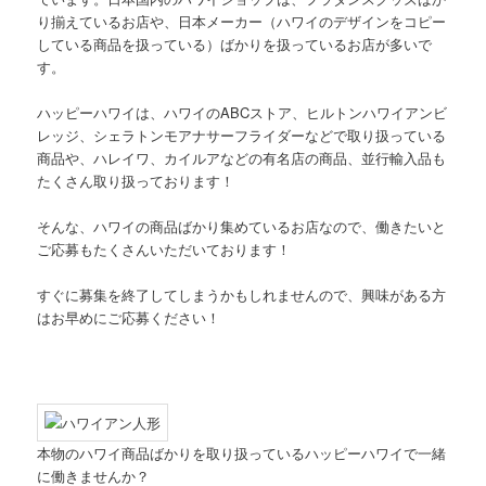
り揃えているお店や、日本メーカー（ハワイのデザインをコピー
している商品を扱っている）ばかりを扱っているお店が多いで
す。
ハッピーハワイは、ハワイのABCストア、ヒルトンハワイアンビ
レッジ、シェラトンモアナサーフライダーなどで取り扱っている
商品や、ハレイワ、カイルアなどの有名店の商品、並行輸入品も
たくさん取り扱っております！
そんな、ハワイの商品ばかり集めているお店なので、働きたいと
ご応募もたくさんいただいております！
すぐに募集を終了してしまうかもしれませんので、興味がある方
はお早めにご応募ください！
本物のハワイ商品ばかりを取り扱っているハッピーハワイで一緒
に働きませんか？