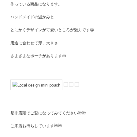
作っている商品になります。
ハンドメイドの温かみと
とにかくデザインが可愛いところが魅力です😀
用途に合わせて形、大きさ
さまざまなポーチがあります👝
是非店頭でご覧になってみてください🌺🌺
ご来店お待ちしています🌺🌺