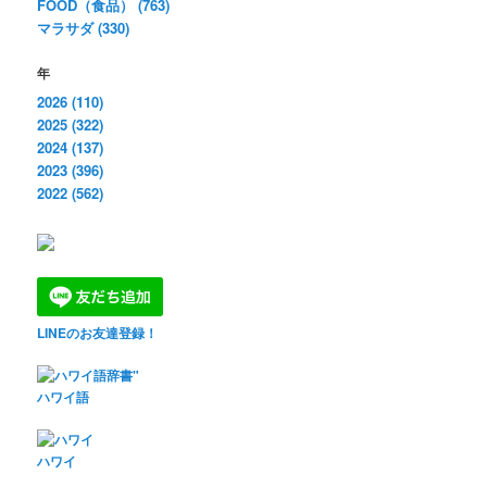
FOOD（食品） (763)
マラサダ (330)
年
2026 (110)
2025 (322)
2024 (137)
2023 (396)
2022 (562)
LINEのお友達登録！
ハワイ語
ハワイ