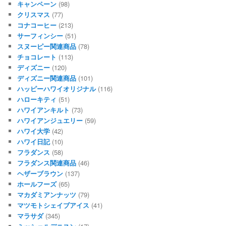
キャンペーン
(98)
クリスマス
(77)
コナコーヒー
(213)
サーフィンシー
(51)
スヌーピー関連商品
(78)
チョコレート
(113)
ディズニー
(120)
ディズニー関連商品
(101)
ハッピーハワイオリジナル
(116)
ハローキティ
(51)
ハワイアンキルト
(73)
ハワイアンジュエリー
(59)
ハワイ大学
(42)
ハワイ日記
(10)
フラダンス
(58)
フラダンス関連商品
(46)
ヘザーブラウン
(137)
ホールフーズ
(65)
マカダミアンナッツ
(79)
マツモトシェイブアイス
(41)
マラサダ
(345)