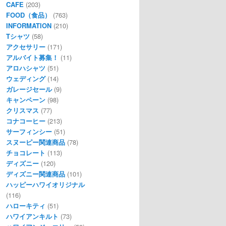
CAFE
(203)
FOOD（食品）
(763)
INFORMATION
(210)
Tシャツ
(58)
アクセサリー
(171)
アルバイト募集！
(11)
アロハシャツ
(51)
ウェディング
(14)
ガレージセール
(9)
キャンペーン
(98)
クリスマス
(77)
コナコーヒー
(213)
サーフィンシー
(51)
スヌーピー関連商品
(78)
チョコレート
(113)
ディズニー
(120)
ディズニー関連商品
(101)
ハッピーハワイオリジナル
(116)
ハローキティ
(51)
ハワイアンキルト
(73)