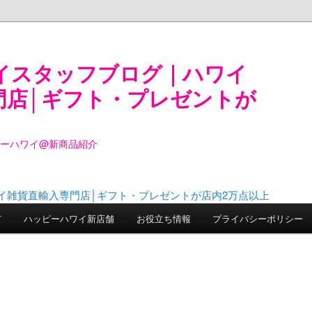
イスタッフブログ｜ハワイ
門店│ギフト・プレゼントが
ピーハワイ@新商品紹介
て
ハッピーハワイ新店舗
お役立ち情報
プライバシーポリシー