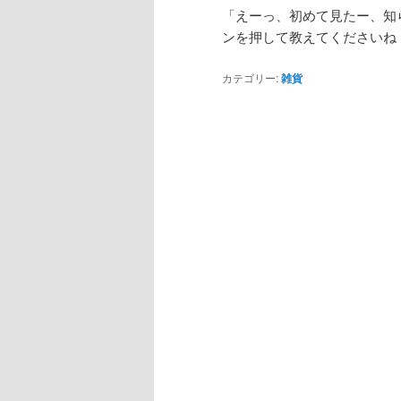
「えーっ、初めて見たー、知
ンを押して教えてくださいね
カテゴリー:
雑貨