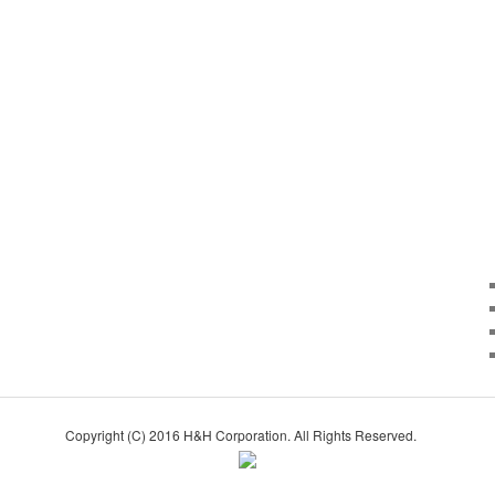
Copyright (C) 2016 H&H Corporation. All Rights Reserved.