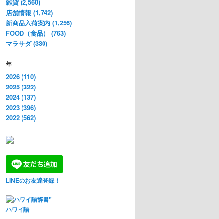
雑貨 (2,560)
店舗情報 (1,742)
新商品入荷案内 (1,256)
FOOD（食品） (763)
マラサダ (330)
年
2026 (110)
2025 (322)
2024 (137)
2023 (396)
2022 (562)
LINEのお友達登録！
ハワイ語