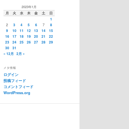
2023年1月
月
火
水
木
金
土
日
1
2
3
4
5
6
7
8
9
10
11
12
13
14
15
16
17
18
19
20
21
22
23
24
25
26
27
28
29
30
31
« 12月
2月 »
メタ情報
ログイン
投稿フィード
コメントフィード
WordPress.org