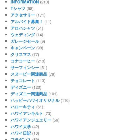
INFORMATION
(210)
Tシャツ
(58)
アクセサリー
(171)
アルバイト募集！
(11)
アロハシャツ
(51)
ウェディング
(14)
ガレージセール
(9)
キャンペーン
(98)
クリスマス
(77)
コナコーヒー
(213)
サーフィンシー
(51)
スヌーピー関連商品
(78)
チョコレート
(113)
ディズニー
(120)
ディズニー関連商品
(101)
ハッピーハワイオリジナル
(116)
ハローキティ
(51)
ハワイアンキルト
(73)
ハワイアンジュエリー
(59)
ハワイ大学
(42)
ハワイ日記
(10)
フラダンス
(58)