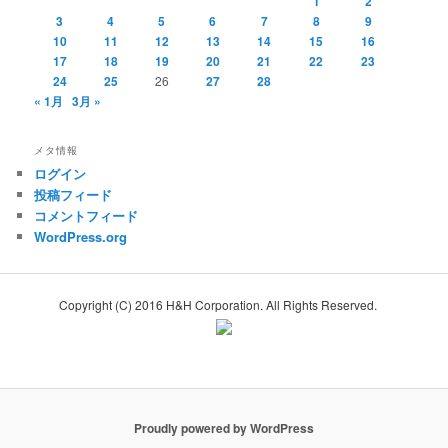
1
2
3
4
5
6
7
8
9
10
11
12
13
14
15
16
17
18
19
20
21
22
23
24
25
26
27
28
« 1月
3月 »
メタ情報
ログイン
投稿フィード
コメントフィード
WordPress.org
Copyright (C) 2016 H&H Corporation. All Rights Reserved.
Proudly powered by WordPress