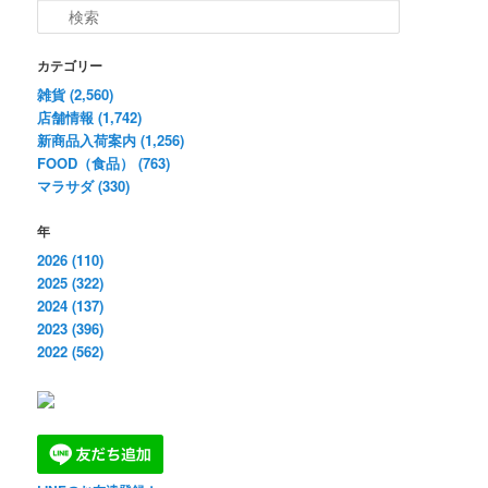
検
索
カテゴリー
雑貨 (2,560)
店舗情報 (1,742)
新商品入荷案内 (1,256)
FOOD（食品） (763)
マラサダ (330)
年
2026 (110)
2025 (322)
2024 (137)
2023 (396)
2022 (562)