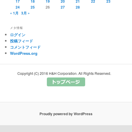
17
18
19
20
21
22
23
24
25
26
27
28
« 1月
3月 »
メタ情報
ログイン
投稿フィード
コメントフィード
WordPress.org
Copyright (C) 2016 H&H Corporation. All Rights Reserved.
Proudly powered by WordPress