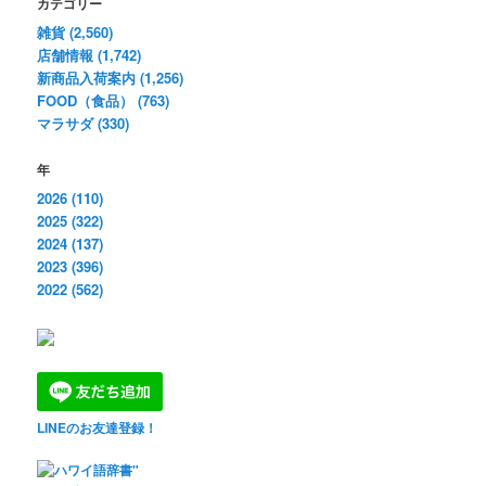
カテゴリー
雑貨 (2,560)
店舗情報 (1,742)
新商品入荷案内 (1,256)
FOOD（食品） (763)
マラサダ (330)
年
2026 (110)
2025 (322)
2024 (137)
2023 (396)
2022 (562)
LINEのお友達登録！