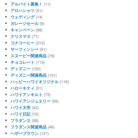
アルバイト募集！
(11)
アロハシャツ
(51)
ウェディング
(14)
ガレージセール
(9)
キャンペーン
(98)
クリスマス
(77)
コナコーヒー
(213)
サーフィンシー
(51)
スヌーピー関連商品
(78)
チョコレート
(113)
ディズニー
(120)
ディズニー関連商品
(101)
ハッピーハワイオリジナル
(116)
ハローキティ
(51)
ハワイアンキルト
(73)
ハワイアンジュエリー
(59)
ハワイ大学
(42)
ハワイ日記
(10)
フラダンス
(58)
フラダンス関連商品
(46)
ヘザーブラウン
(137)