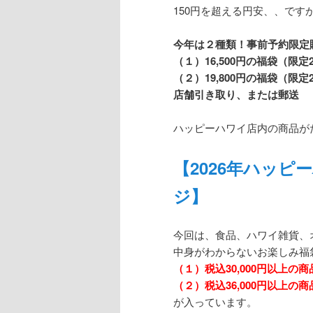
150円を超える円安、、です
今年は２種類！事前予約限定
（１）16,500円の福袋（限
（２）19,800円の福袋（限
店舗引き取り、または郵送
ハッピーハワイ店内の商品が
【2026年ハッ
ジ】
今回は、食品、ハワイ雑貨、
中身がわからないお楽しみ福
（１）税込30,000円以上の商
（２）税込36,000円以上の商
が入っています。