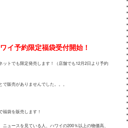
ーハワイ予約限定福袋受付開始！
ネットでも限定発売します！（店舗でも12月2日より予約
とで販売がありませんでした。。。
で福袋を販売します！
、ニュースを見ている人、ハワイの200％以上の物価高、