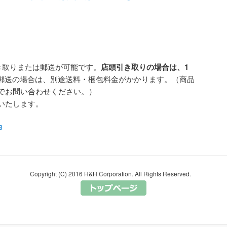
き取りまたは郵送が可能です。
店頭引き取りの場合は、1
郵送の場合は、別途送料・梱包料金がかかります。（商品
でお問い合わせください。）
いたします。
内
Copyright (C) 2016 H&H Corporation. All Rights Reserved.