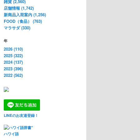
雑貨 (2,560)
店舗情報 (1,742)
新商品入荷案内 (1,256)
FOOD（食品） (763)
マラサダ (330)
年
2026 (110)
2025 (322)
2024 (137)
2023 (396)
2022 (562)
LINEのお友達登録！
ハワイ語