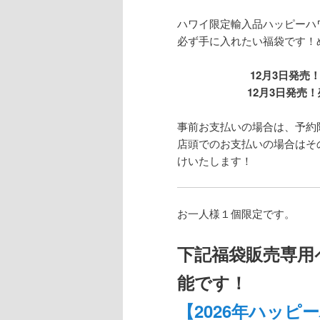
ハワイ限定輸入品ハッピーハ
必ず手に入れたい福袋です！
12月3日発売
12月3日発売！
事前お支払いの場合は、予約
店頭でのお支払いの場合はそ
けいたします！
お一人様１個限定です。
下記福袋販売専用
能です！
【2026年ハッ