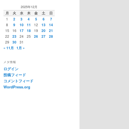
2025年12月
月
火
水
木
金
土
日
1
2
3
4
5
6
7
8
9
10
11
12
13
14
15
16
17
18
19
20
21
22
23
24
25
26
27
28
29
30
31
« 11月
1月 »
メタ情報
ログイン
投稿フィード
コメントフィード
WordPress.org