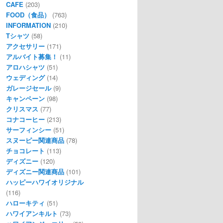
CAFE
(203)
FOOD（食品）
(763)
INFORMATION
(210)
Tシャツ
(58)
アクセサリー
(171)
アルバイト募集！
(11)
アロハシャツ
(51)
ウェディング
(14)
ガレージセール
(9)
キャンペーン
(98)
クリスマス
(77)
コナコーヒー
(213)
サーフィンシー
(51)
スヌーピー関連商品
(78)
チョコレート
(113)
ディズニー
(120)
ディズニー関連商品
(101)
ハッピーハワイオリジナル
(116)
ハローキティ
(51)
ハワイアンキルト
(73)