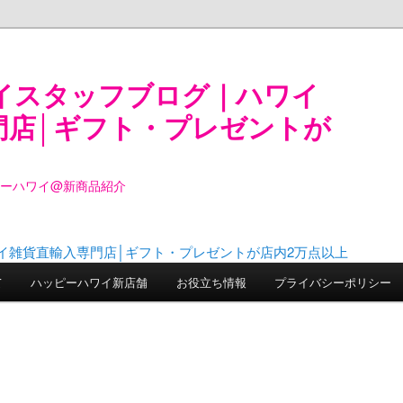
イスタッフブログ｜ハワイ
門店│ギフト・プレゼントが
ピーハワイ@新商品紹介
て
ハッピーハワイ新店舗
お役立ち情報
プライバシーポリシー