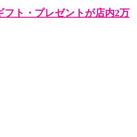
ギフト・プレゼントが店内2万