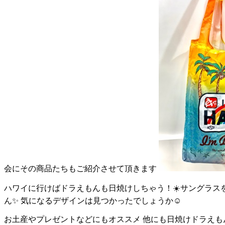
会にその商品たちもご紹介させて頂きます
ハワイに行けばドラえもんも日焼けしちゃう！☀️サングラスを
ん✨ 気になるデザインは見つかったでしょうか☺️
お土産やプレゼントなどにもオススメ 他にも日焼けドラえも