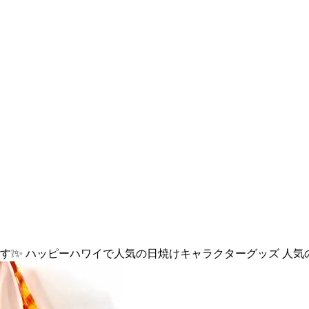
❕✨️ ハッピーハワイで人気の日焼けキャラクターグッズ 人気