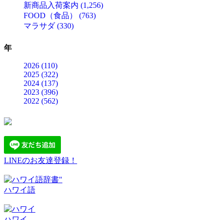
新商品入荷案内 (1,256)
FOOD（食品） (763)
マラサダ (330)
年
2026 (110)
2025 (322)
2024 (137)
2023 (396)
2022 (562)
LINEのお友達登録！
ハワイ語
ハワイ