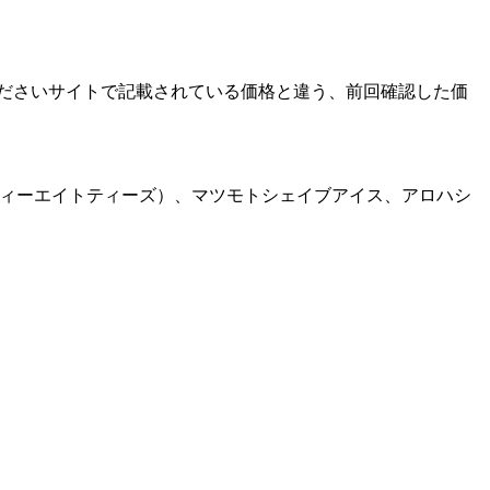
ださい
サイトで記載されている価格と違う、前回確認した価
ィーエイトティーズ）、マツモトシェイブアイス、アロハシ