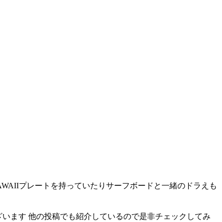
AWAIIプレートを持っていたりサーフボードと一緒のドラえも
ざいます 他の投稿でも紹介しているので是非チェックしてみ