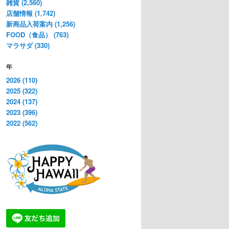
雑貨 (2,560)
店舗情報 (1,742)
新商品入荷案内 (1,256)
FOOD（食品） (763)
マラサダ (330)
年
2026 (110)
2025 (322)
2024 (137)
2023 (396)
2022 (562)