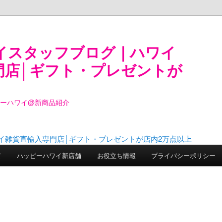
イスタッフブログ｜ハワイ
門店│ギフト・プレゼントが
ピーハワイ@新商品紹介
て
ハッピーハワイ新店舗
お役立ち情報
プライバシーポリシー