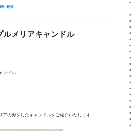
情報
,
雑貨
プルメリアキャンドル️
ンドル️
リアの形をしたキャンドルをご紹介いたします