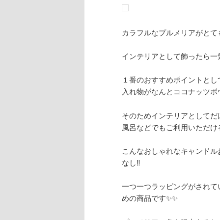
カラフルなプルメリアがとて
インテリアとして飾ったら一
１番のおすすめポイントとし
入れ物がなんとココナッツボウ
そのためインテリアとしてだ
風呂などでもご利用いただけ
こんなおしゃれなキャンドル
なし‼️
一つ一つラッピングがされて
めの商品です✨✨