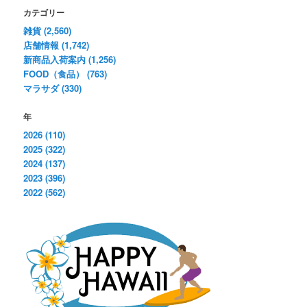
カテゴリー
雑貨 (2,560)
店舗情報 (1,742)
新商品入荷案内 (1,256)
FOOD（食品） (763)
マラサダ (330)
年
2026 (110)
2025 (322)
2024 (137)
2023 (396)
2022 (562)