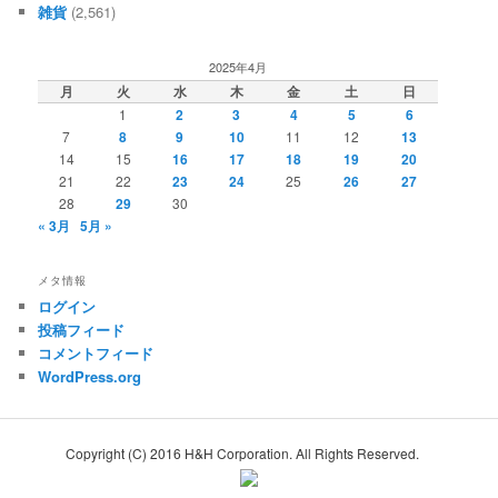
雑貨
(2,561)
2025年4月
月
火
水
木
金
土
日
1
2
3
4
5
6
7
8
9
10
11
12
13
14
15
16
17
18
19
20
21
22
23
24
25
26
27
28
29
30
« 3月
5月 »
メタ情報
ログイン
投稿フィード
コメントフィード
WordPress.org
Copyright (C) 2016 H&H Corporation. All Rights Reserved.