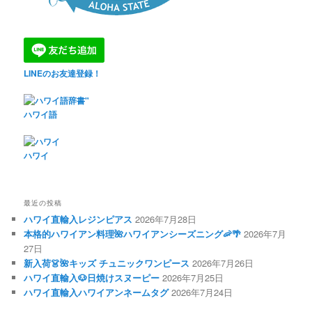
LINEのお友達登録！
ハワイ語
ハワイ
最近の投稿
ハワイ直輸入レジンピアス
2026年7月28日
本格的ハワイアン料理🌺ハワイアンシーズニング🦐🌴
2026年7月
27日
新入荷👗🌺キッズ チュニックワンピース
2026年7月26日
ハワイ直輸入🐶日焼けスヌーピー
2026年7月25日
ハワイ直輸入ハワイアンネームタグ
2026年7月24日