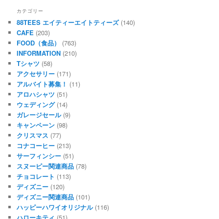
カテゴリー
88TEES エイティーエイトティーズ
(140)
CAFE
(203)
FOOD（食品）
(763)
INFORMATION
(210)
Tシャツ
(58)
アクセサリー
(171)
アルバイト募集！
(11)
アロハシャツ
(51)
ウェディング
(14)
ガレージセール
(9)
キャンペーン
(98)
クリスマス
(77)
コナコーヒー
(213)
サーフィンシー
(51)
スヌーピー関連商品
(78)
チョコレート
(113)
ディズニー
(120)
ディズニー関連商品
(101)
ハッピーハワイオリジナル
(116)
ハローキティ
(51)