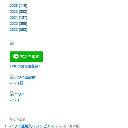
2026 (110)
2025 (322)
2024 (137)
2023 (396)
2022 (562)
LINEのお友達登録！
ハワイ語
ハワイ
最近の投稿
ハワイ直輸入レジンピアス
2026年7月28日